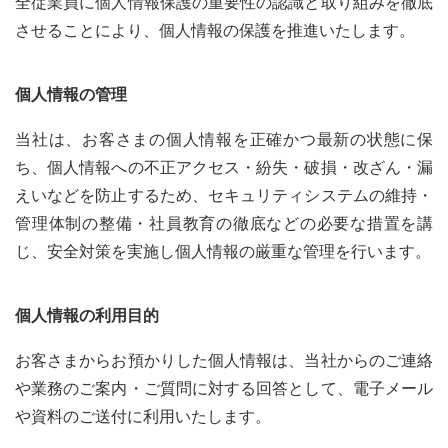
全従業員に個人情報保護の重要性の認識と取り組みを徹底
させることにより、個人情報の保護を推進いたします。
個人情報の管理
当社は、お客さまの個人情報を正確かつ最新の状態に保
ち、個人情報への不正アクセス・紛失・破損・改ざん・漏
えいなどを防止するため、セキュリティシステムの維持・
管理体制の整備・社員教育の徹底などの必要な措置を講
じ、安全対策を実施し個人情報の厳重な管理を行います。
個人情報の利用目的
お客さまからお預かりした個人情報は、当社からのご連絡
や業務のご案内・ご質問に対する回答として、電子メール
や資料のご送付に利用いたします。