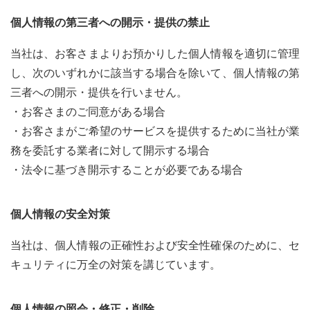
個人情報の第三者への開示・提供の禁止
当社は、お客さまよりお預かりした個人情報を適切に管理
し、次のいずれかに該当する場合を除いて、個人情報の第
三者への開示・提供を行いません。
・お客さまのご同意がある場合
・お客さまがご希望のサービスを提供するために当社が業
務を委託する業者に対して開示する場合
・法令に基づき開示することが必要である場合
個人情報の安全対策
当社は、個人情報の正確性および安全性確保のために、セ
キュリティに万全の対策を講じています。
個人情報の照会・修正・削除