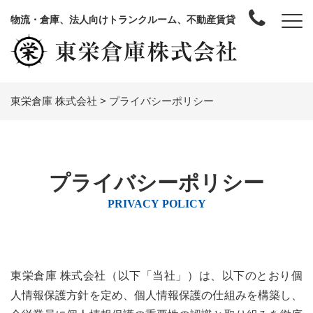
物流・倉庫、法人向けトランクルーム、不動産賃貸
東栄倉庫 株式会社
>
プライバシーポリシー
プライバシーポリシー
PRIVACY POLICY
東栄倉庫 株式会社（以下「当社」）は、以下のとおり個
人情報保護方針を定め、個人情報保護の仕組みを構築し、