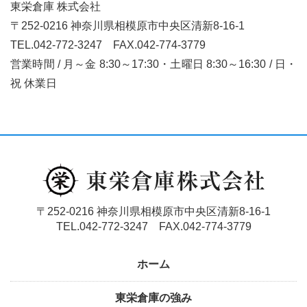
東栄倉庫 株式会社
〒252-0216 神奈川県相模原市中央区清新8-16-1
TEL.042-772-3247
FAX.042-774-3779
営業時間 / 月～金 8:30～17:30・土曜日 8:30～16:30 / 日・
祝 休業日
〒252-0216 神奈川県相模原市中央区清新8-16-1
TEL.042-772-3247 FAX.042-774-3779
ホーム
東栄倉庫の強み