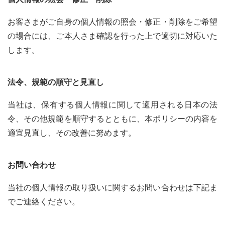
お客さまがご自身の個人情報の照会・修正・削除をご希望
の場合には、ご本人さま確認を行った上で適切に対応いた
します。
法令、規範の順守と見直し
当社は、保有する個人情報に関して適用される日本の法
令、その他規範を順守するとともに、本ポリシーの内容を
適宜見直し、その改善に努めます。
お問い合わせ
当社の個人情報の取り扱いに関するお問い合わせは下記ま
でご連絡ください。