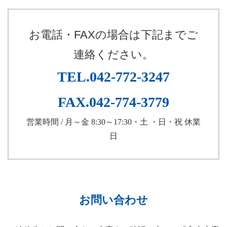
お電話・FAXの場合は下記までご
連絡ください。
TEL.042-772-3247
FAX.042-774-3779
営業時間 / 月～金 8:30～17:30・土 ・日・祝 休業
日
お問い合わせ