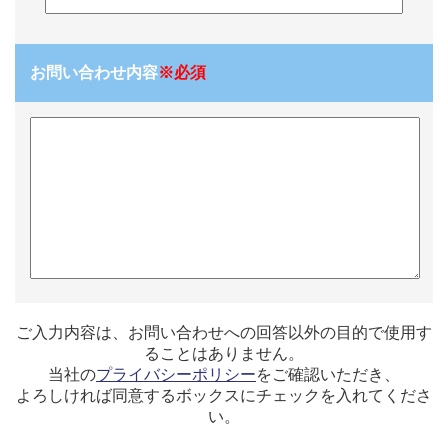
お問い合わせ内容
※必須
ご入力内容は、お問い合わせへの回答以外の目的で使用す
ることはありません。
当社の
プライバシーポリシー
をご確認いただき、
よろしければ同意するボックスにチェックを入れてくださ
い。