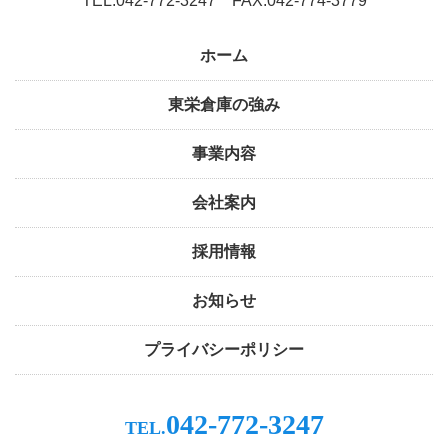
TEL.042-772-3247 FAX.042-774-3779
ホーム
東栄倉庫の強み
事業内容
会社案内
採用情報
お知らせ
プライバシーポリシー
042-772-3247
TEL.