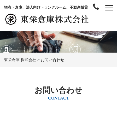
物流・倉庫、法人向けトランクルーム、不動産賃貸
東栄倉庫 株式会社
>
お問い合わせ
お問い合わせ
CONTACT