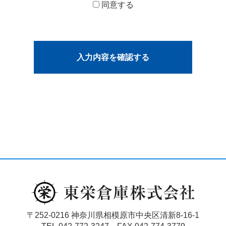
同意する
〒252-0216 神奈川県相模原市中央区清新8-16-1