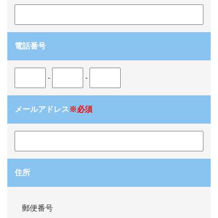
電話番号
-
-
メールアドレス
※必須
住所
郵便番号