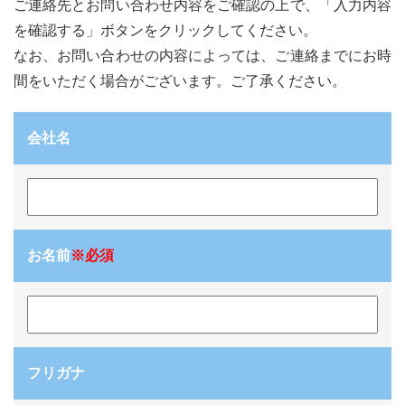
ご連絡先とお問い合わせ内容をご確認の上で、「入力内容
を確認する」ボタンをクリックしてください。
なお、お問い合わせの内容によっては、ご連絡までにお時
間をいただく場合がございます。ご了承ください。
会社名
お名前
※必須
フリガナ