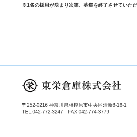
※1名の採用が決まり次第、募集を終了させていた
〒252-0216 神奈川県相模原市中央区清新8-16-1
TEL.042-772-3247 FAX.042-774-3779