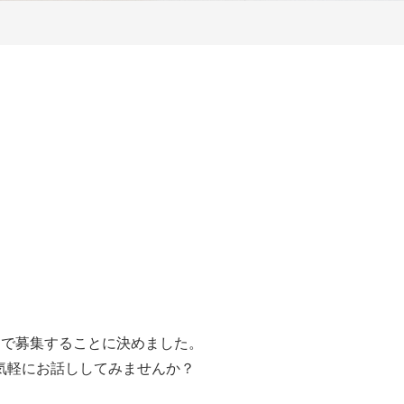
」
で募集することに決めました。
気軽にお話ししてみませんか？