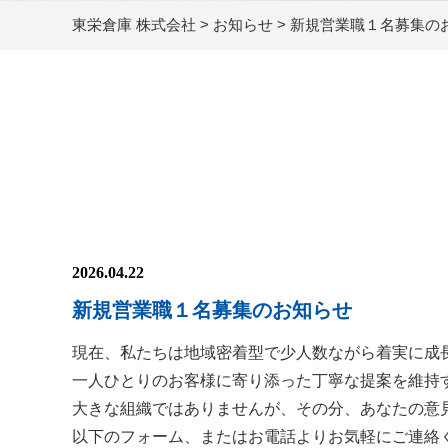
東栄倉庫 株式会社
>
お知らせ
>
新規営業職１名募集の
2026.04.22
新規営業職１名募集のお知らせ
現在、私たちは地域密着型で少人数ながら着実に成
一人ひとりのお客様に寄り添った丁寧な提案を維持
大きな組織ではありませんが、その分、あなたの意
以下のフォーム、またはお電話よりお気軽にご連絡