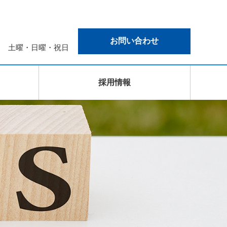
お問い合わせ
 休業日 土曜・日曜・祝日
採用情報