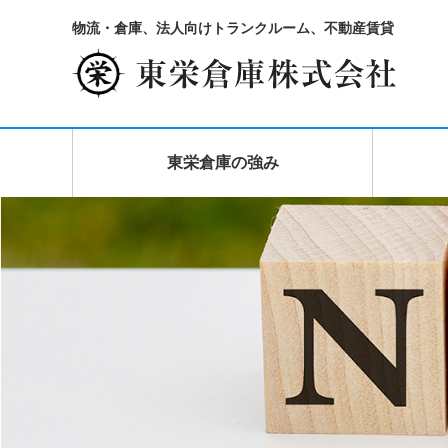
物流・倉庫、法人向けトランクルーム、不動産賃貸
東栄倉庫の強み