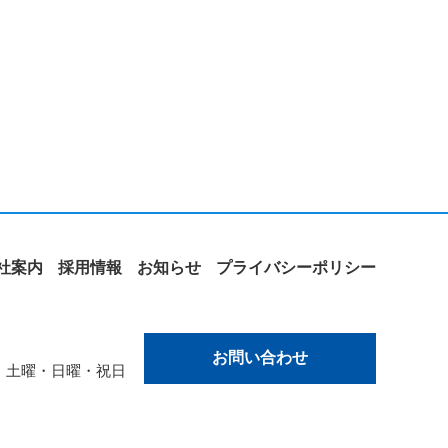
社案内
採用情報
お知らせ
プライバシーポリシー
お問い合わせ
休業日 土曜・日曜・祝日