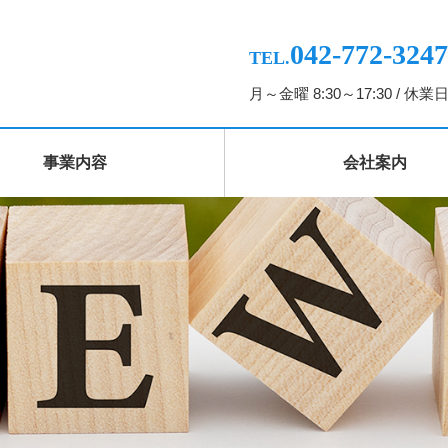
042-772-3247
TEL.
月～金曜 8:30～17:30 /
事業内容
会社案内